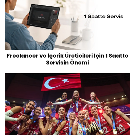
Freelancer ve İçerik Üreticileri İçin 1 Saatte
Servisin Önemi