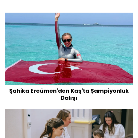
Şahika Ercümen'den Kaş'ta Şampiyonluk
Dalışı