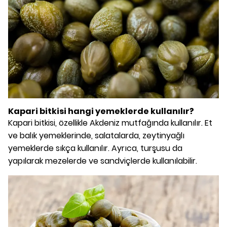
Kapari bitkisi hangi yemeklerde kullanılır?
Kapari bitkisi, özellikle Akdeniz mutfağında kullanılır. Et
ve balık yemeklerinde, salatalarda, zeytinyağlı
yemeklerde sıkça kullanılır. Ayrıca, turşusu da
yapılarak mezelerde ve sandviçlerde kullanılabilir.