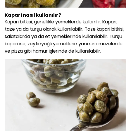
Kapari nasıl kullanılır?
Kapari bitkisi, genellikle yemeklerde kullanılır. Kapari,
taze ya da turşu olarak kullanılabilir. Taze kapari bitkisi,
salatalarda ya da et yemeklerinde kullanılabilir. Turşu
kapari ise, zeytinyağlı yemeklerin yanı sıra mezelerde
ve pizza gibi hamur işlerinde de kullanılabilir.