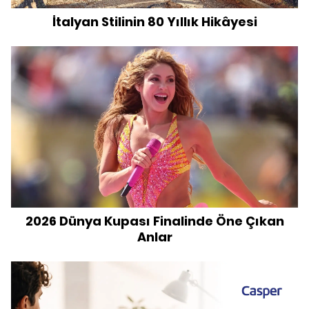
İtalyan Stilinin 80 Yıllık Hikâyesi
2026 Dünya Kupası Finalinde Öne Çıkan
Anlar