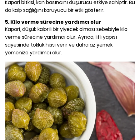
Kapari bitkisi, kan basıncını düşürücü etkiye sahiptir. Bu
da kalp sağlığını koruyucu bir etki gösterir.
5. Kilo verme sürecine yardımcı olur
Kapari, düşük kalorili bir yiyecek olması sebebiyle kilo
verme sürecine yardımcı olur. Ayrıca, lifli yapısı
sayesinde tokluk hissi verir ve daha az yemek
yemenize yardımcı olur.