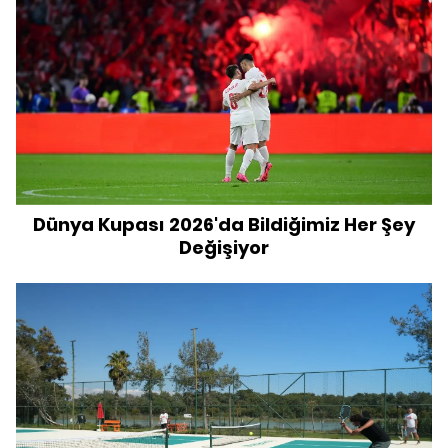
Dünya Kupası 2026'da Bildiğimiz Her Şey
Değişiyor