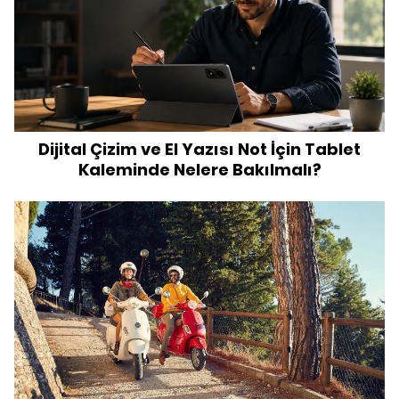
Dijital Çizim ve El Yazısı Not İçin Tablet
Kaleminde Nelere Bakılmalı?