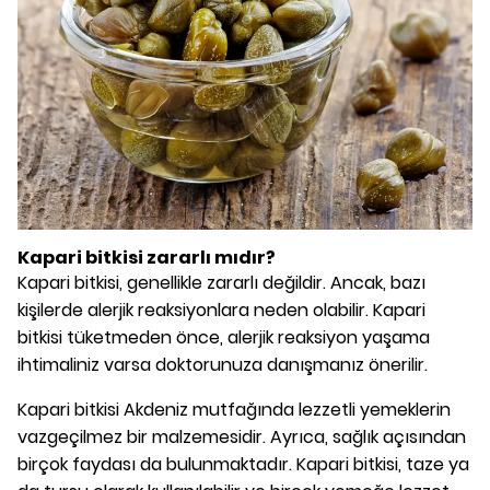
Kapari bitkisi zararlı mıdır?
Kapari bitkisi, genellikle zararlı değildir. Ancak, bazı
kişilerde alerjik reaksiyonlara neden olabilir. Kapari
bitkisi tüketmeden önce, alerjik reaksiyon yaşama
ihtimaliniz varsa doktorunuza danışmanız önerilir.
Kapari bitkisi Akdeniz mutfağında lezzetli yemeklerin
vazgeçilmez bir malzemesidir. Ayrıca, sağlık açısından
birçok faydası da bulunmaktadır. Kapari bitkisi, taze ya