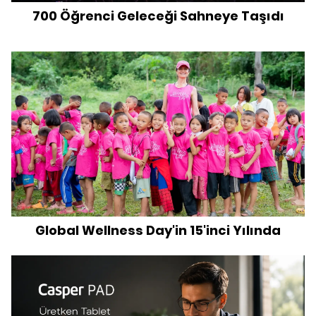
700 Öğrenci Geleceği Sahneye Taşıdı
Global Wellness Day'in 15'inci Yılında