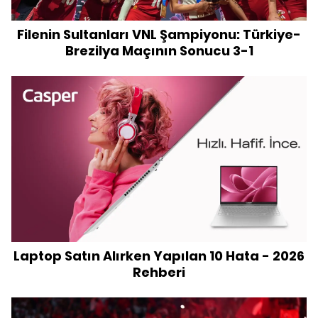
Filenin Sultanları VNL Şampiyonu: Türkiye-
Brezilya Maçının Sonucu 3-1
Laptop Satın Alırken Yapılan 10 Hata - 2026
Rehberi