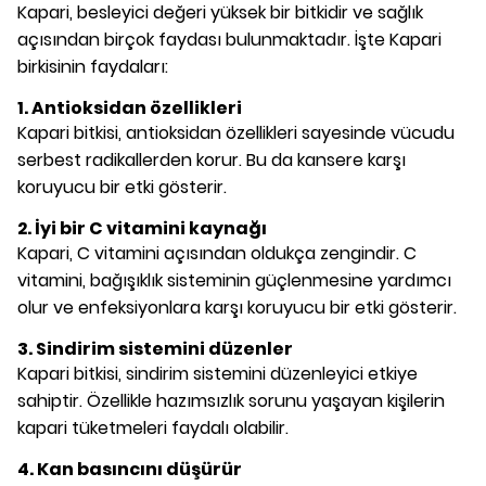
Kapari, besleyici değeri yüksek bir bitkidir ve sağlık
açısından birçok faydası bulunmaktadır. İşte Kapari
birkisinin faydaları:
1. Antioksidan özellikleri
Kapari bitkisi, antioksidan özellikleri sayesinde vücudu
serbest radikallerden korur. Bu da kansere karşı
koruyucu bir etki gösterir.
2. İyi bir C vitamini kaynağı
Kapari, C vitamini açısından oldukça zengindir. C
vitamini, bağışıklık sisteminin güçlenmesine yardımcı
olur ve enfeksiyonlara karşı koruyucu bir etki gösterir.
3. Sindirim sistemini düzenler
Kapari bitkisi, sindirim sistemini düzenleyici etkiye
sahiptir. Özellikle hazımsızlık sorunu yaşayan kişilerin
kapari tüketmeleri faydalı olabilir.
4. Kan basıncını düşürür