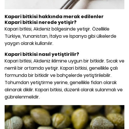
Kapari bitkisi hakkında merak edilenler
Kapari bitkisi nerede yetişir?
Kapari bitkisi, Akdeniz bölgesinde yetişir. Özellikle
Türkiye, Yunanistan, İtalya ve İspanya gibi ülkelerde
yaygın olarak kullanılır.
Kapari bitkisi nasıl yetiştirilir?
Kapari bitkisi, Akdeniz iklimine uygun bir bitkidir. Sıcak ve
nemli bir ortamda yetişir. Kapari bitkisi, genellikle çalı
formunda bir bitkidir ve bahçelerde yetiştirilebilir.
Tohumdan yetiştirme yerine, genellikle fidan olarak
alınarak dikilir. Kapari bitkisi, düzenli olarak sulanmalı ve
gübrelenmelidir.