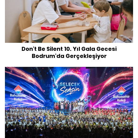
Don't Be Silent 10. Yıl Gala Gecesi
Bodrum'da Gerçekleşiyor