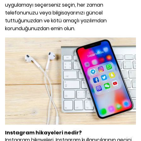
uygulamayı seçerseniz seçin, her zaman
telefonunuzu veya bilgisayarınızı güncel
tuttuğunuzdan ve kötü amaçlı yazılımdan
korunduğunuzdan emin olun.
Instagram hikayeleri nedir?
Instagram hikayeleri, Instagram kullanıcılarının geçici