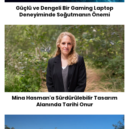
Güçlü ve Dengeli Bir Gaming Laptop
Deneyiminde Soğutmanın Önemi
Mina Hasman'a Sürdürülebilir Tasarım
Alanında Tarihi Onur