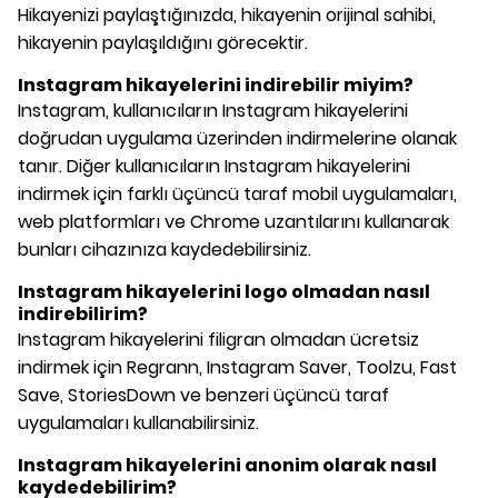
Hikayenizi paylaştığınızda, hikayenin orijinal sahibi,
hikayenin paylaşıldığını görecektir.
Instagram hikayelerini indirebilir miyim?
Instagram, kullanıcıların Instagram hikayelerini
doğrudan uygulama üzerinden indirmelerine olanak
tanır. Diğer kullanıcıların Instagram hikayelerini
indirmek için farklı üçüncü taraf mobil uygulamaları,
web platformları ve Chrome uzantılarını kullanarak
bunları cihazınıza kaydedebilirsiniz.
Instagram hikayelerini logo olmadan nasıl
indirebilirim?
Instagram hikayelerini filigran olmadan ücretsiz
indirmek için Regrann, Instagram Saver, Toolzu, Fast
Save, StoriesDown ve benzeri üçüncü taraf
uygulamaları kullanabilirsiniz.
Instagram hikayelerini anonim olarak nasıl
kaydedebilirim?