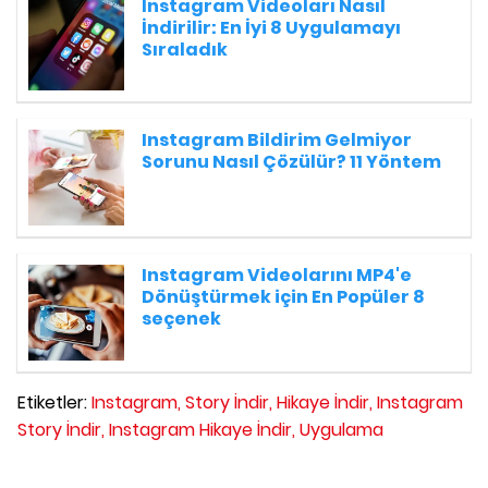
Instagram Videoları Nasıl
İndirilir: En İyi 8 Uygulamayı
Sıraladık
Instagram Bildirim Gelmiyor
Sorunu Nasıl Çözülür? 11 Yöntem
Instagram Videolarını MP4'e
Dönüştürmek için En Popüler 8
seçenek
Etiketler:
Instagram,
Story İndir,
Hikaye İndir,
Instagram
Story İndir,
Instagram Hikaye İndir,
Uygulama