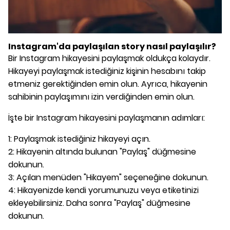
Instagram'da paylaşılan story nasıl paylaşılır?
Bir Instagram hikayesini paylaşmak oldukça kolaydır.
Hikayeyi paylaşmak istediğiniz kişinin hesabını takip
etmeniz gerektiğinden emin olun. Ayrıca, hikayenin
sahibinin paylaşımını izin verdiğinden emin olun.
İşte bir Instagram hikayesini paylaşmanın adımları:
1: Paylaşmak istediğiniz hikayeyi açın.
2: Hikayenin altında bulunan "Paylaş" düğmesine
dokunun.
3: Açılan menüden "Hikayem" seçeneğine dokunun.
4: Hikayenizde kendi yorumunuzu veya etiketinizi
ekleyebilirsiniz. Daha sonra "Paylaş" düğmesine
dokunun.