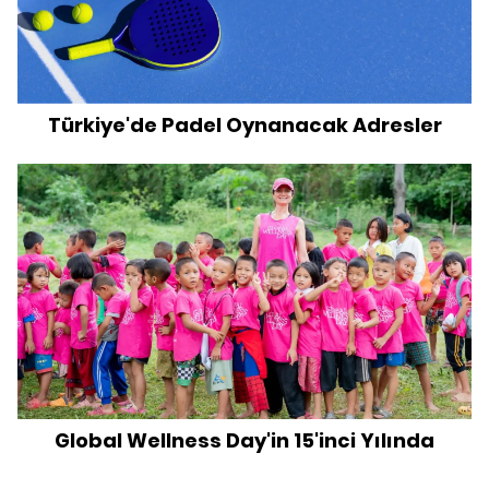
Türkiye'de Padel Oynanacak Adresler
Global Wellness Day'in 15'inci Yılında