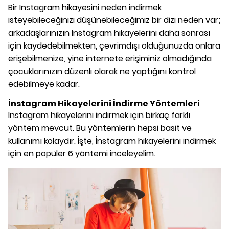
Bir Instagram hikayesini neden indirmek
isteyebileceğinizi düşünebileceğimiz bir dizi neden var;
arkadaşlarınızın Instagram hikayelerini daha sonrası
için kaydedebilmekten, çevrimdışı olduğunuzda onlara
erişebilmenize, yine internete erişiminiz olmadığında
çocuklarınızın düzenli olarak ne yaptığını kontrol
edebilmeye kadar.
İnstagram Hikayelerini İndirme Yöntemleri
İnstagram hikayelerini indirmek için birkaç farklı
yöntem mevcut. Bu yöntemlerin hepsi basit ve
kullanımı kolaydır. İşte, İnstagram hikayelerini indirmek
için en popüler 6 yöntemi inceleyelim.