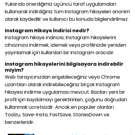
Yukarıda önerdiğimiz üçüncü taraf uygulamaları
kullanarak indirdiğiniz tüm Instagram hikayeleri anonim
olarak kaydedilir ve kullanıcı bu konuda bilgilendirilmez.
Instagram Hikaye İndirici nedir?
Instagram hikaye indiricisi, Instagram hikayelerini
cihazınıza indirmek, izlemek veya profilinizde yeniden
yayınlamak için kullanılan bir Instagram aracıdır.
Instagram hikayelerini bilgisayara indirebilir
miyim?
Web tarayıcınızdan erişebileceğiniz veya Chrome
uzantıları olarak indirebileceğiniz birçok Instagram
hikayesi indirme uygulaması mevcut. Bazıları yeni bir
profil için kaydolmayı gerektirirken, çoğunu doğrudan
kullanmak ücretsizdir. Ancak en popüler olanları
Toolzu, Save-Insta, FastSave, StoriesDown ve
benzerleridir.