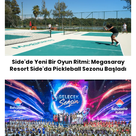
Side'de Yeni Bir Oyun Ritmi: Megasaray
Resort Side'da Pickleball Sezonu Başladı