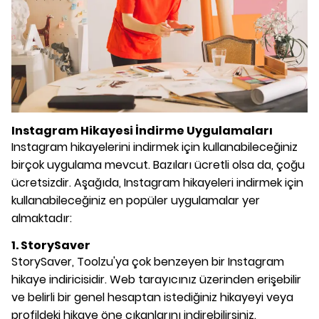
Instagram Hikayesi İndirme Uygulamaları
Instagram hikayelerini indirmek için kullanabileceğiniz
birçok uygulama mevcut. Bazıları ücretli olsa da, çoğu
ücretsizdir. Aşağıda, Instagram hikayeleri indirmek için
kullanabileceğiniz en popüler uygulamalar yer
almaktadır:
1. StorySaver
StorySaver, Toolzu'ya çok benzeyen bir Instagram
hikaye indiricisidir. Web tarayıcınız üzerinden erişebilir
ve belirli bir genel hesaptan istediğiniz hikayeyi veya
profildeki hikaye öne çıkanlarını indirebilirsiniz.