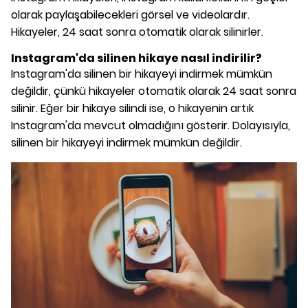
olarak paylaşabilecekleri görsel ve videolardır.
Hikayeler, 24 saat sonra otomatik olarak silinirler.
Instagram'da silinen hikaye nasıl indirilir?
Instagram'da silinen bir hikayeyi indirmek mümkün
değildir, çünkü hikayeler otomatik olarak 24 saat sonra
silinir. Eğer bir hikaye silindi ise, o hikayenin artık
Instagram'da mevcut olmadığını gösterir. Dolayısıyla,
silinen bir hikayeyi indirmek mümkün değildir.