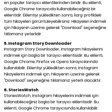
en popüler tarayıcı eklentilerinden biridir. Bu eklenti,
Google Chrome tarayıcıda kullanabileceğiniz bir
eklentidir. Eklentiyi yükledikten sonra, karşı profildeki
tüm hikayeleri görüntüleyebilirsiniz. Hikayeleri indirmek
için hikayenin üzerine gelerek "Download" seçeneğine
tıklamanız yeterlidir.
5. Instagram Story Downloader
Instagram Story Downloader, Instagram hikayelerini
indirmek için başka bir tarayıcı eklentisidir. Bu eklenti,
Google Chrome, Firefox ve Opera tarayıcılarında
kullanılabilir. Eklentiyi yükledikten sonra, Instagram
hikayelerini indirmek için, hikayenin üzerine gelerek
"Download" seçeneğine tıklamanız yeterli olacaktır.
6. StoriesWatch
StoriesWatch, Instagram hikayelerini indirmek için
kullanabileceğiniz başka bir tarayıcı eklentisidir. Bu
eklenti, Google Chrome tarayıcısında kullanılabilir.