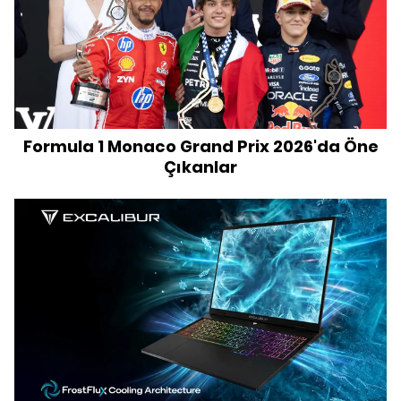
Formula 1 Monaco Grand Prix 2026'da Öne
Çıkanlar