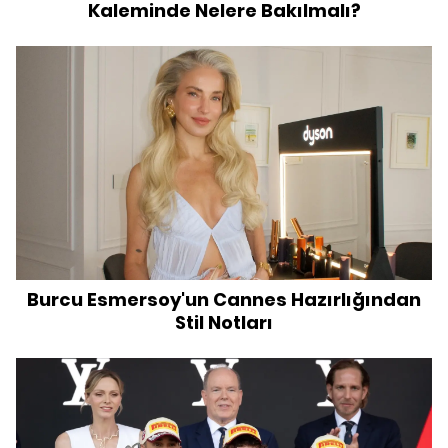
Kaleminde Nelere Bakılmalı?
Burcu Esmersoy'un Cannes Hazırlığından
Stil Notları