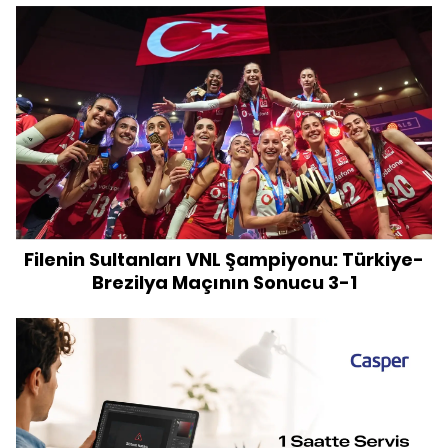
Filenin Sultanları VNL Şampiyonu: Türkiye-
Brezilya Maçının Sonucu 3-1