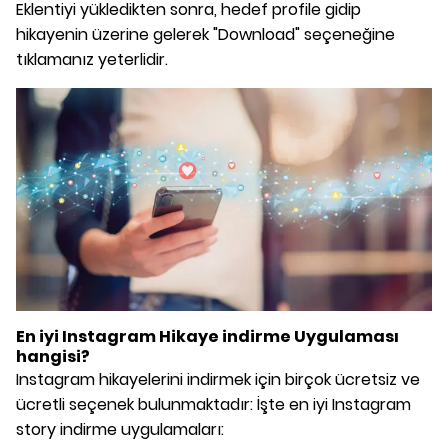
Eklentiyi yükledikten sonra, hedef profile gidip
hikayenin üzerine gelerek "Download" seçeneğine
tıklamanız yeterlidir.
En iyi Instagram Hikaye indirme Uygulaması
hangisi?
Instagram hikayelerini indirmek için birçok ücretsiz ve
ücretli seçenek bulunmaktadır: İşte en iyi Instagram
story indirme uygulamaları: