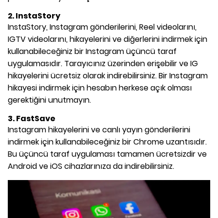
2. InstaStory
InstaStory, Instagram gönderilerini, Reel videolarını,
IGTV videolarını, hikayelerini ve diğerlerini indirmek için
kullanabileceğiniz bir Instagram üçüncü taraf
uygulamasıdır. Tarayıcınız üzerinden erişebilir ve IG
hikayelerini ücretsiz olarak indirebilirsiniz. Bir Instagram
hikayesi indirmek için hesabın herkese açık olması
gerektiğini unutmayın.
3. FastSave
Instagram hikayelerini ve canlı yayın gönderilerini
indirmek için kullanabileceğiniz bir Chrome uzantısıdır.
Bu üçüncü taraf uygulaması tamamen ücretsizdir ve
Android ve iOS cihazlarınıza da indirebilirsiniz.