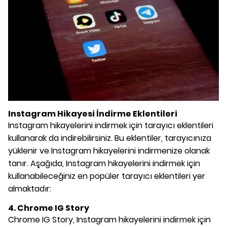
Instagram Hikayesi İndirme Eklentileri
Instagram hikayelerini indirmek için tarayıcı eklentileri
kullanarak da indirebilirsiniz. Bu eklentiler, tarayıcınıza
yüklenir ve Instagram hikayelerini indirmenize olanak
tanır. Aşağıda, Instagram hikayelerini indirmek için
kullanabileceğiniz en popüler tarayıcı eklentileri yer
almaktadır:
4. Chrome IG Story
Chrome IG Story, Instagram hikayelerini indirmek için