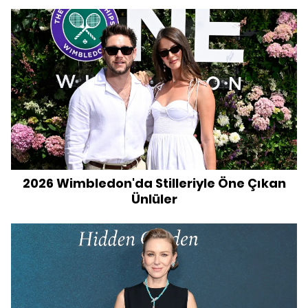
2026 Wimbledon'da Stilleriyle Öne Çıkan
Ünlüler