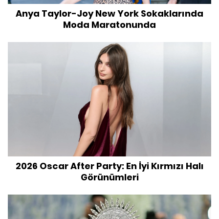
Anya Taylor-Joy New York Sokaklarında
Moda Maratonunda
2026 Oscar After Party: En İyi Kırmızı Halı
Görünümleri