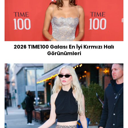
2026 TIME100 Galası En İyi Kırmızı Halı
Görünümleri