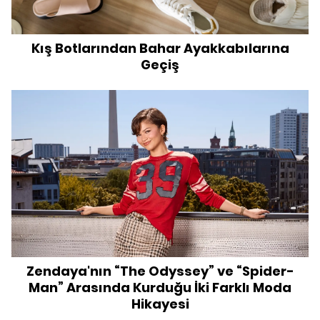
Kış Botlarından Bahar Ayakkabılarına
Geçiş
Zendaya'nın “The Odyssey” ve “Spider-
Man” Arasında Kurduğu İki Farklı Moda
Hikayesi