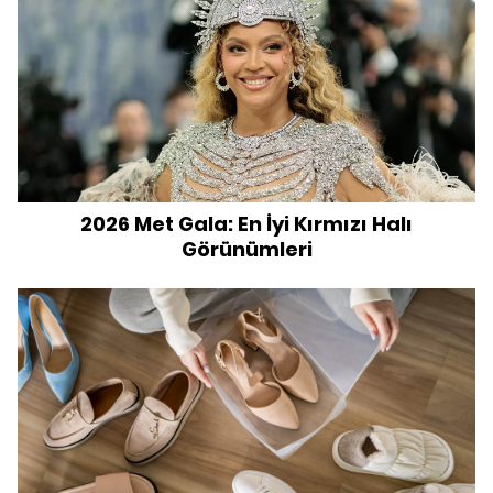
2026 Met Gala: En İyi Kırmızı Halı
Görünümleri