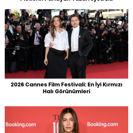
2026 Cannes Film Festivali: En İyi Kırmızı
Halı Görünümleri