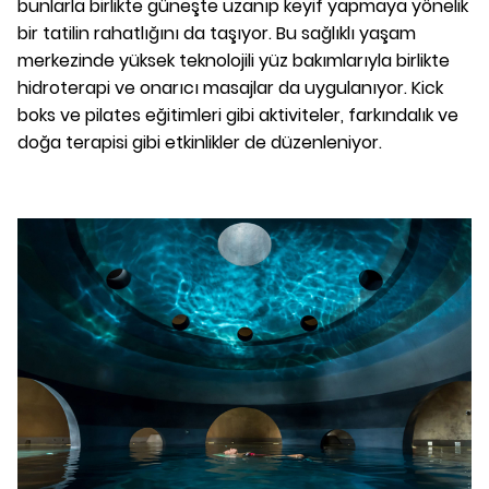
bunlarla birlikte güneşte uzanıp keyif yapmaya yönelik
bir tatilin rahatlığını da taşıyor. Bu sağlıklı yaşam
merkezinde yüksek teknolojili yüz bakımlarıyla birlikte
hidroterapi ve onarıcı masajlar da uygulanıyor. Kick
boks ve pilates eğitimleri gibi aktiviteler, farkındalık ve
doğa terapisi gibi etkinlikler de düzenleniyor.