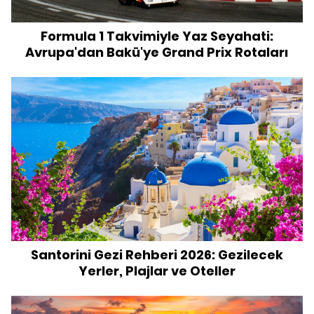
Formula 1 Takvimiyle Yaz Seyahati:
Avrupa'dan Bakü'ye Grand Prix Rotaları
Santorini Gezi Rehberi 2026: Gezilecek
Yerler, Plajlar ve Oteller