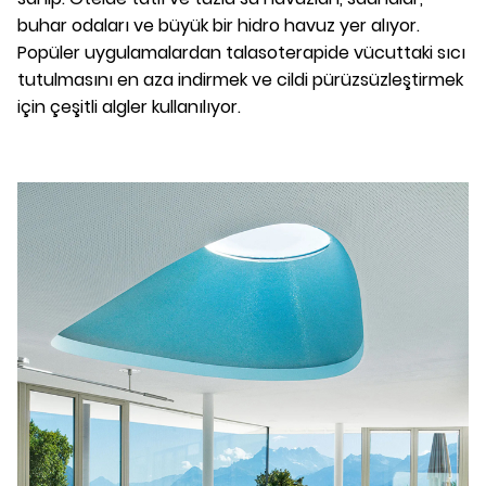
buhar odaları ve büyük bir hidro havuz yer alıyor.
Popüler uygulamalardan talasoterapide vücuttaki sıcı
tutulmasını en aza indirmek ve cildi pürüzsüzleştirmek
için çeşitli algler kullanılıyor.