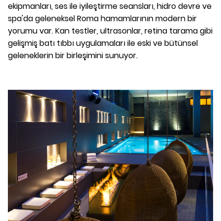
ekipmanları, ses ile iyileştirme seansları, hidro devre ve
spa'da geleneksel Roma hamamlarının modern bir
yorumu var. Kan testler, ultrasonlar, retina tarama gibi
gelişmiş batı tıbbı uygulamaları ile eski ve bütünsel
geleneklerin bir birleşimini sunuyor.