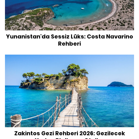
Yunanistan'da Sessiz Lüks: Costa Navarino
Rehberi
Zakintos Gezi Rehberi 2026: Gezilecek