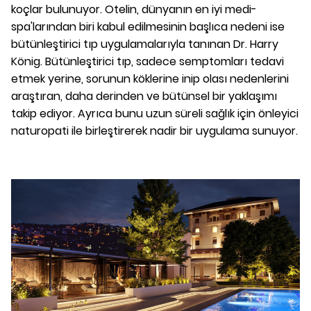
koçlar bulunuyor. Otelin, dünyanın en iyi medi-
spa'larından biri kabul edilmesinin başlıca nedeni ise
bütünleştirici tıp uygulamalarıyla tanınan Dr. Harry
König. Bütünleştirici tıp, sadece semptomları tedavi
etmek yerine, sorunun köklerine inip olası nedenlerini
araştıran, daha derinden ve bütünsel bir yaklaşımı
takip ediyor. Ayrıca bunu uzun süreli sağlık için önleyici
naturopati ile birleştirerek nadir bir uygulama sunuyor.