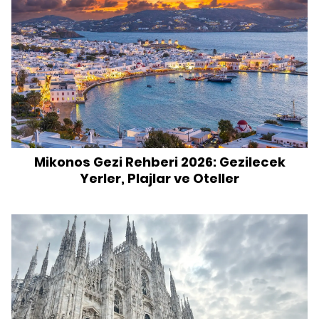
Mikonos Gezi Rehberi 2026: Gezilecek
Yerler, Plajlar ve Oteller