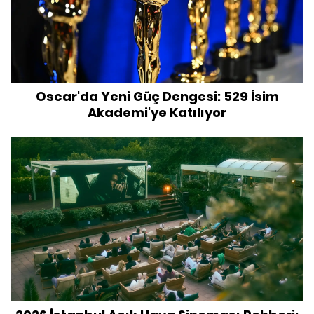
Oscar'da Yeni Güç Dengesi: 529 İsim
Akademi'ye Katılıyor