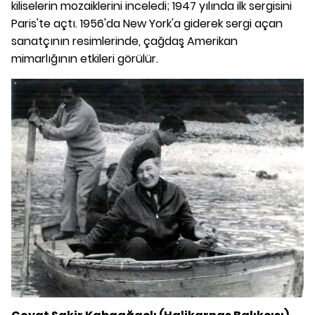
kiliselerin mozaiklerini inceledi; 1947 yılında ilk sergisini
Paris'te açtı. 1956'da New York'a giderek sergi açan
sanatçının resimlerinde, çağdaş Amerikan
mimarlığının etkileri görülür.