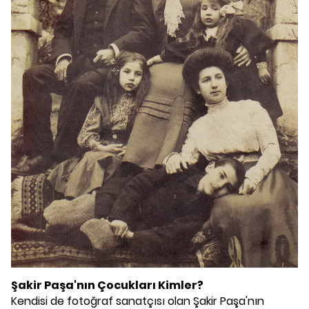
Şakir Paşa'nın Çocukları Kimler?
Kendisi de fotoğraf sanatçısı olan Şakir Paşa'nın