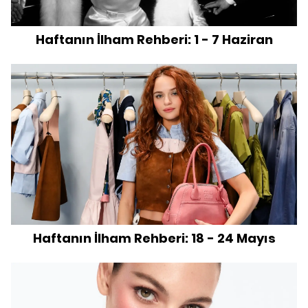
Haftanın İlham Rehberi: 1 - 7 Haziran
Haftanın İlham Rehberi: 18 - 24 Mayıs