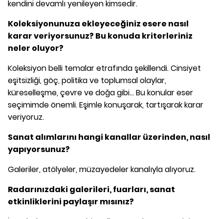
kendini devamlı yenileyen kimsedir.
Koleksiyonunuza ekleyeceğiniz esere nasıl
karar veriyorsunuz? Bu konuda kriterleriniz
neler oluyor?
Koleksiyon belli temalar etrafında şekillendi. Cinsiyet
eşitsizliği, göç, politika ve toplumsal olaylar,
küreselleşme, çevre ve doğa gibi... Bu konular eser
seçimimde önemli. Eşimle konuşarak, tartışarak karar
veriyoruz.
Sanat alımlarını hangi kanallar üzerinden, nasıl
yapıyorsunuz?
Galeriler, atölyeler, müzayedeler kanalıyla alıyoruz.
Radarınızdaki galerileri, fuarları, sanat
etkinliklerini paylaşır mısınız?