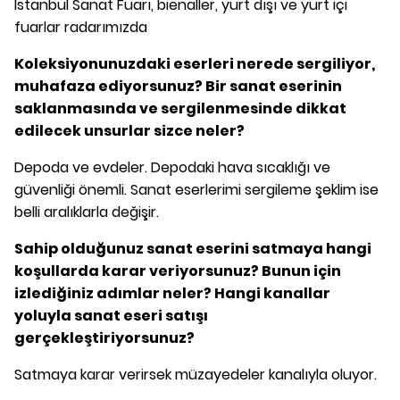
İstanbul Sanat Fuarı, bienaller, yurt dışı ve yurt içi
fuarlar radarımızda
Koleksiyonunuzdaki eserleri nerede sergiliyor,
muhafaza ediyorsunuz? Bir sanat eserinin
saklanmasında ve sergilenmesinde dikkat
edilecek unsurlar sizce neler?
Depoda ve evdeler. Depodaki hava sıcaklığı ve
güvenliği önemli. Sanat eserlerimi sergileme şeklim ise
belli aralıklarla değişir.
Sahip olduğunuz sanat eserini satmaya hangi
koşullarda karar veriyorsunuz? Bunun için
izlediğiniz adımlar neler? Hangi kanallar
yoluyla sanat eseri satışı
gerçekleştiriyorsunuz?
Satmaya karar verirsek müzayedeler kanalıyla oluyor.