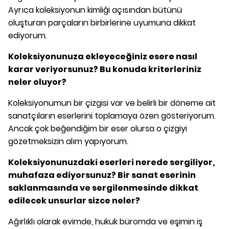
Ayrıca koleksiyonun kimliği açısından bütünü
oluşturan parçaların birbirlerine uyumuna dikkat
ediyorum.
Koleksiyonunuza ekleyeceğiniz esere nasıl
karar veriyorsunuz? Bu konuda kriterleriniz
neler oluyor?
Koleksiyonumun bir çizgisi var ve belirli bir döneme ait
sanatçıların eserlerini toplamaya özen gösteriyorum.
Ancak çok beğendiğim bir eser olursa o çizgiyi
gözetmeksizin alım yapıyorum.
Koleksiyonunuzdaki eserleri nerede sergiliyor,
muhafaza ediyorsunuz? Bir sanat eserinin
saklanmasında ve sergilenmesinde dikkat
edilecek unsurlar sizce neler?
Ağırlıklı olarak evimde, hukuk büromda ve eşimin iş