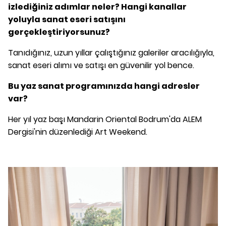
izlediğiniz adımlar neler? Hangi kanallar
yoluyla sanat eseri satışını
gerçekleştiriyorsunuz?
Tanıdığınız, uzun yıllar çalıştığınız galeriler aracılığıyla,
sanat eseri alımı ve satışı en güvenilir yol bence.
Bu yaz sanat programınızda hangi adresler
var?
Her yıl yaz başı Mandarin Oriental Bodrum'da ALEM
Dergisi'nin düzenlediği Art Weekend.