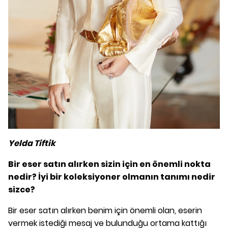
Yelda Tiftik
Bir eser satın alırken sizin için en önemli nokta
nedir? İyi bir koleksiyoner
olmanın tanımı nedir
sizce?
Bir eser satın alırken benim için önemli olan, eserin
vermek istediği mesaj ve bulunduğu ortama kattığı