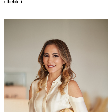
etkinlikleri.