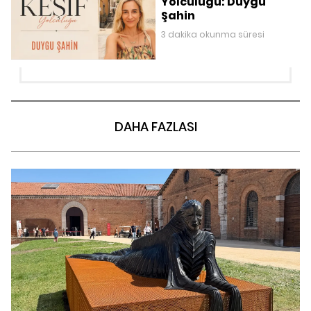
Yolculuğu: Duygu
Şahin
3 dakika okunma süresi
DAHA FAZLASI