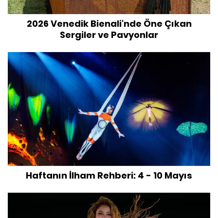
2026 Venedik Bienali'nde Öne Çıkan
Sergiler ve Pavyonlar
Haftanın İlham Rehberi: 4 - 10 Mayıs