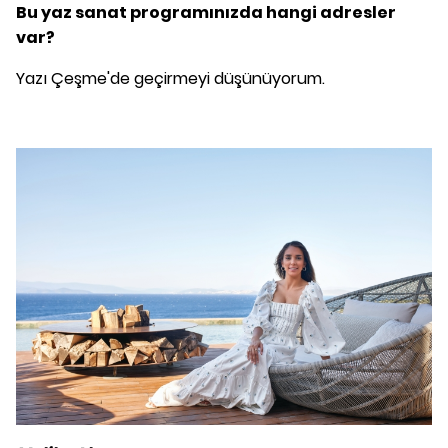
Bu yaz sanat programınızda hangi adresler
var?
Yazı Çeşme'de geçirmeyi düşünüyorum.