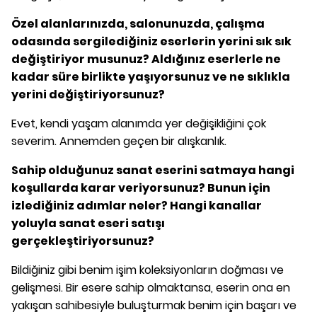
Özel alanlarınızda, salonunuzda, çalışma
odasında sergilediğiniz eserlerin yerini sık sık
değiştiriyor musunuz? Aldığınız eserlerle ne
kadar süre birlikte yaşıyorsunuz ve ne sıklıkla
yerini değiştiriyorsunuz?
Evet, kendi yaşam alanımda yer değişikliğini çok
severim. Annemden geçen bir alışkanlık.
Sahip olduğunuz sanat eserini satmaya hangi
koşullarda karar veriyorsunuz? Bunun için
izlediğiniz adımlar neler? Hangi kanallar
yoluyla sanat eseri satışı
gerçekleştiriyorsunuz?
Bildiğiniz gibi benim işim koleksiyonların doğması ve
gelişmesi. Bir esere sahip olmaktansa, eserin ona en
yakışan sahibesiyle buluşturmak benim için başarı ve