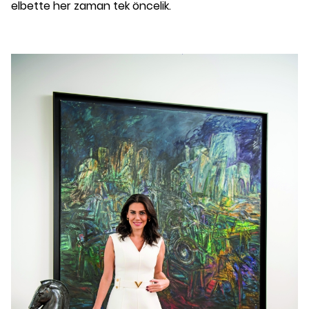
elbette her zaman tek öncelik.