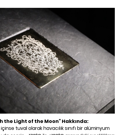
h the Light of the Moon" Hakkında:
içinse tuval olarak havacılık sınıfı bir alüminyum