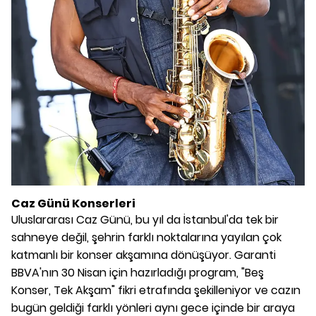
Caz Günü Konserleri
Uluslararası Caz Günü, bu yıl da İstanbul'da tek bir
sahneye değil, şehrin farklı noktalarına yayılan çok
katmanlı bir konser akşamına dönüşüyor. Garanti
BBVA'nın 30 Nisan için hazırladığı program, "Beş
Konser, Tek Akşam" fikri etrafında şekilleniyor ve cazın
bugün geldiği farklı yönleri aynı gece içinde bir araya