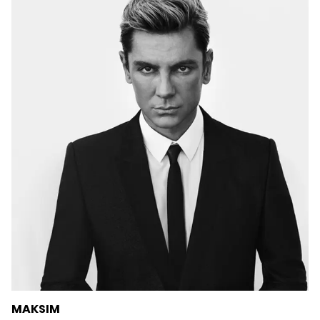
MAKSIM