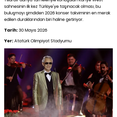
sahnesinin ilk kez Türkiye'ye taşınacak olması, bu
buluşmayı şimdiden 2026 konser takviminin en merak
edilen duraklarından biri haline getiriyor.
Tarih:
30 Mayıs 2026
Yer:
Atatürk Olimpiyat Stadyumu