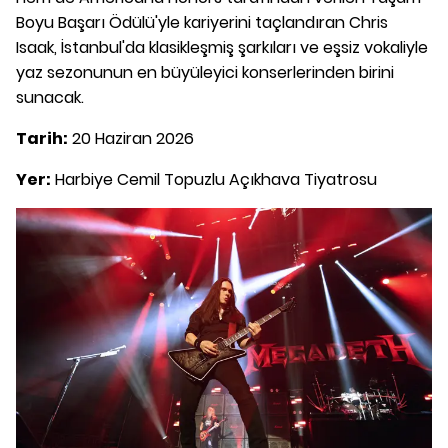
Boyu Başarı Ödülü'yle kariyerini taçlandıran Chris
Isaak, İstanbul'da klasikleşmiş şarkıları ve eşsiz vokaliyle
yaz sezonunun en büyüleyici konserlerinden birini
sunacak.
Tarih:
20 Haziran 2026
Yer:
Harbiye Cemil Topuzlu Açıkhava Tiyatrosu