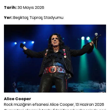
Tarih:
30 Mayıs 2026
Yer:
Beşiktaş Tüpraş Stadyumu
Alice Cooper
Rock müziğinin efsanesi Alice Cooper, 13 Haziran 2026