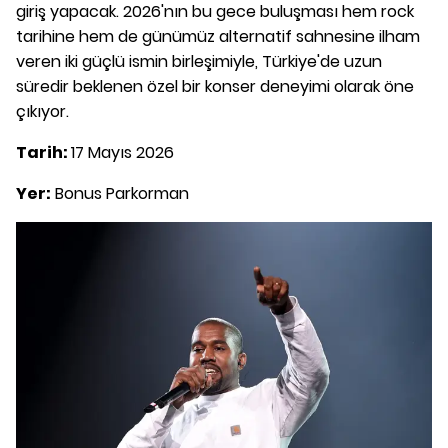
giriş yapacak. 2026'nın bu gece buluşması hem rock
tarihine hem de günümüz alternatif sahnesine ilham
veren iki güçlü ismin birleşimiyle, Türkiye'de uzun
süredir beklenen özel bir konser deneyimi olarak öne
çıkıyor.
Tarih:
17 Mayıs 2026
Yer:
Bonus Parkorman