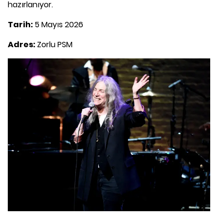
hazırlanıyor.
Tarih:
5 Mayıs 2026
Adres:
Zorlu PSM