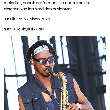
melodiler, enerjik performans ve unutulmaz bir
akşamın kapıları şimdiden aralanıyor.
Tarih:
26-27 Nisan 2026
Yer:
KüçükÇiftlik Park