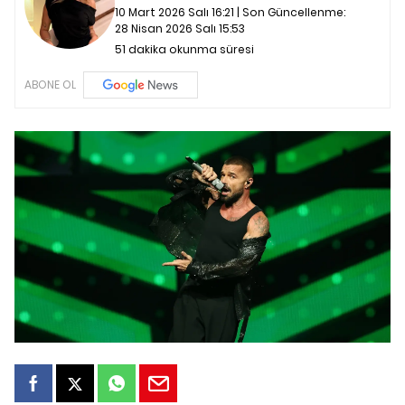
10 Mart 2026 Salı 16:21 | Son Güncellenme:
28 Nisan 2026 Salı 15:53
51 dakika okunma süresi
ABONE OL