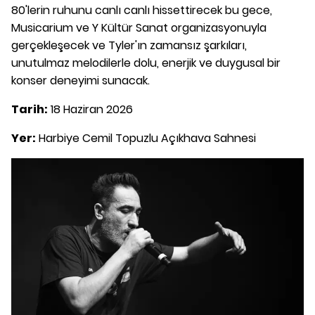
80'lerin ruhunu canlı canlı hissettirecek bu gece,
Musicarium ve Y Kültür Sanat organizasyonuyla
gerçekleşecek ve Tyler'ın zamansız şarkıları,
unutulmaz melodilerle dolu, enerjik ve duygusal bir
konser deneyimi sunacak.
Tarih:
18 Haziran 2026
Yer:
Harbiye Cemil Topuzlu Açıkhava Sahnesi