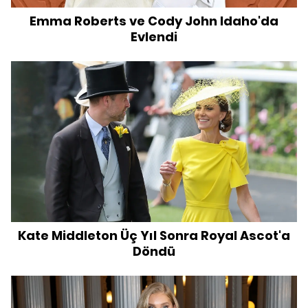
Emma Roberts ve Cody John Idaho'da
Evlendi
Kate Middleton Üç Yıl Sonra Royal Ascot'a
Döndü