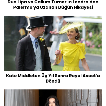
Dua Lipa ve Callum Turner'ın Londra'dan
Palermo'ya Uzanan Düğün Hikayesi
Kate Middleton Üç Yıl Sonra Royal Ascot'a
Döndü