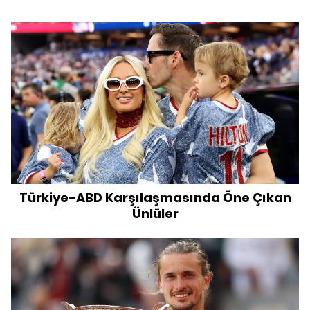
Türkiye-ABD Karşılaşmasında Öne Çıkan
Ünlüler