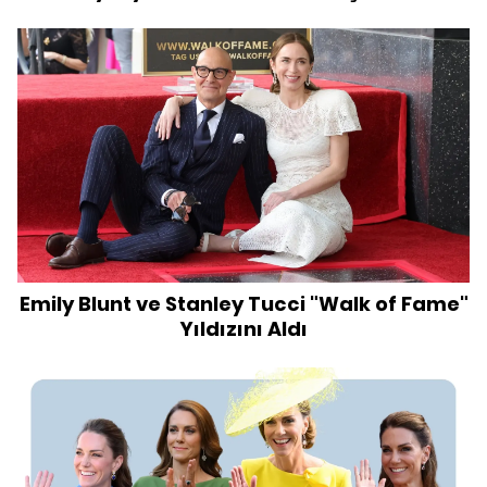
Emily Blunt ve Stanley Tucci "Walk of Fame"
Yıldızını Aldı