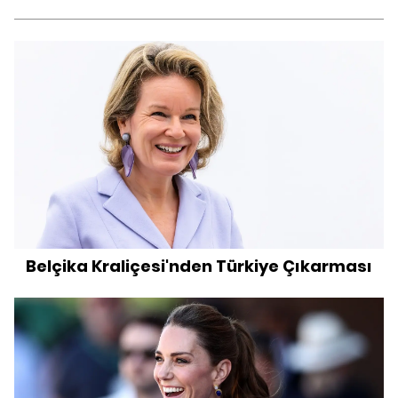
Belçika Kraliçesi'nden Türkiye Çıkarması