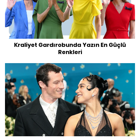
Kraliyet Gardırobunda Yazın En Güçlü
Renkleri