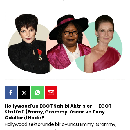
Hollywood'un EGOT Sahibi Aktrisleri - EGOT
Statüsü (Emmy, Grammy, Oscar ve Tony
Ödülleri) Nedir?
Hollywood sektöründe bir oyuncu Emmy, Grammy,