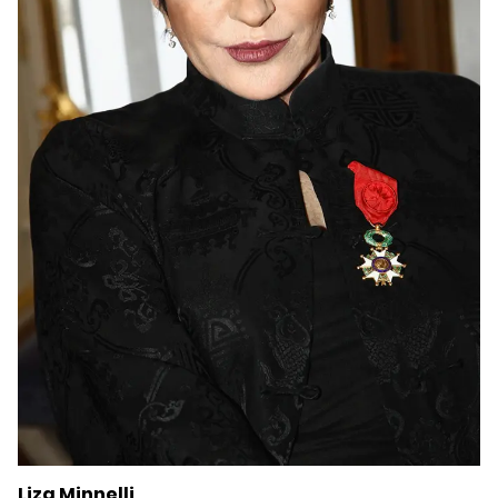
Liza Minnelli