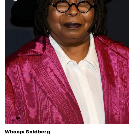
Whoopi Goldberg