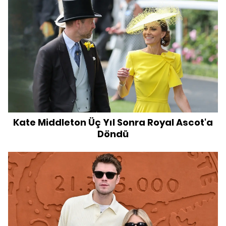
Kate Middleton Üç Yıl Sonra Royal Ascot'a
Döndü