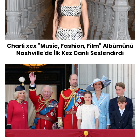
Charli xcx “Music, Fashion, Film” Albümünü
Nashville'de İlk Kez Canlı Seslendirdi