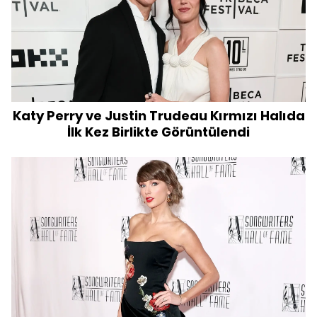
Katy Perry ve Justin Trudeau Kırmızı Halıda
İlk Kez Birlikte Görüntülendi