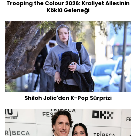
Trooping the Colour 2026: Kraliyet Ailesinin
Köklü Geleneği
Shiloh Jolie'den K-Pop Sürprizi