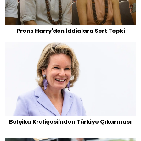
Prens Harry'den İddialara Sert Tepki
Belçika Kraliçesi'nden Türkiye Çıkarması