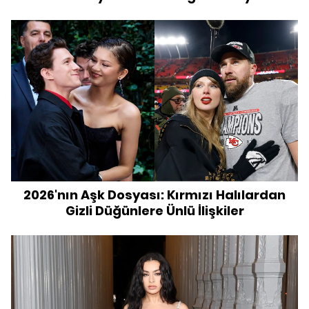
2026'nın Aşk Dosyası: Kırmızı Halılardan
Gizli Düğünlere Ünlü İlişkiler