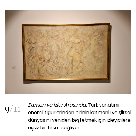
9
/
11
Zaman ve İzler Arasında
, Türk sanatının
önemli figürlerinden birinin katmanlı ve şiirsel
dünyasını yeniden keşfetmek için izleyicilere
eşsiz bir fırsat sağlıyor.