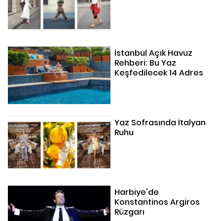
İstanbul Açık Havuz
Rehberi: Bu Yaz
Keşfedilecek 14 Adres
Yaz Sofrasında İtalyan
Ruhu
Harbiye'de
Konstantinos Argiros
Rüzgarı