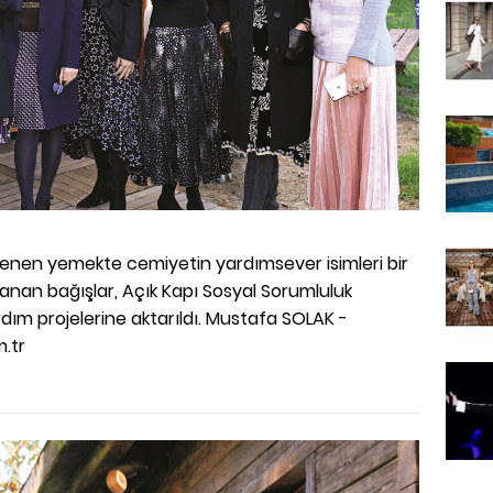
lenen yemekte cemiyetin yardımsever isimleri bir
anan bağışlar, Açık Kapı Sosyal Sorumluluk
dım projelerine aktarıldı. Mustafa SOLAK -
.tr