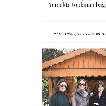
Yemekte toplanan bağı
27 Aralık 2017 Çarşamba 00:00 | 