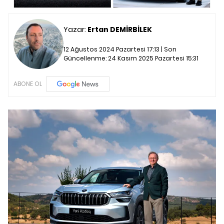
Yazar:
Ertan DEMİRBİLEK
12 Ağustos 2024 Pazartesi 17:13 | Son
Güncellenme:
24 Kasım 2025 Pazartesi 15:31
ABONE OL