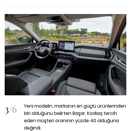
3
/
6
Yeni modelin, markanın en güçlü ürünlerinden
biri olduğunu belirten Başar, Kodiaq tercih
eden müşteri oranının yüzde 40 olduğuna
değindi.