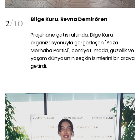
2
/
10
Bilge Kuru, Revna Demirören
Projehane çatısı altında, Bilge Kuru
organizasyonuyla gerçekleşen "Yaza
Merhaba Partisi", cemiyet, moda, güzellik ve
yaşam dünyasının seçkin isimlerini bir araya
getirdi.