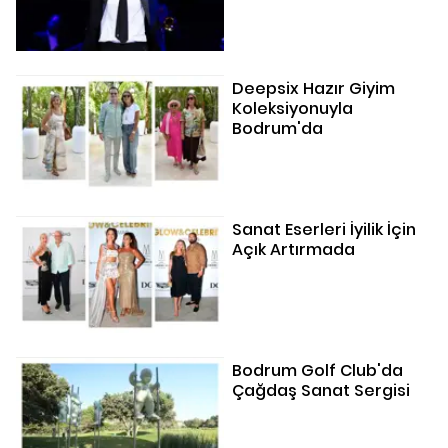
Deepsix Hazır Giyim
Koleksiyonuyla
Bodrum'da
Sanat Eserleri İyilik İçin
Açık Artırmada
Bodrum Golf Club'da
Çağdaş Sanat Sergisi