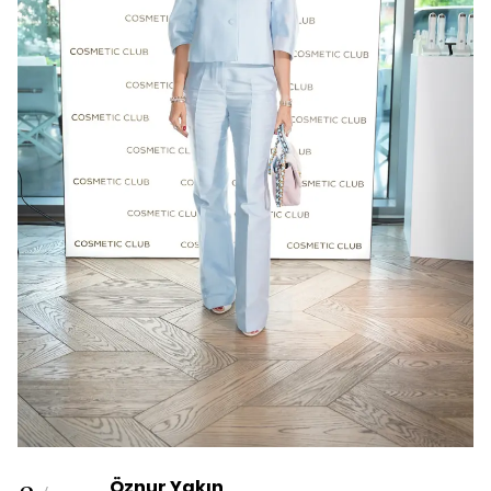
Öznur Yakın