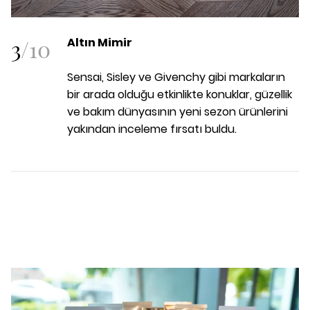
3
/
10
Altın Mimir
Sensai, Sisley ve Givenchy gibi markaların
bir arada olduğu etkinlikte konuklar, güzellik
ve bakım dünyasının yeni sezon ürünlerini
yakından inceleme fırsatı buldu.