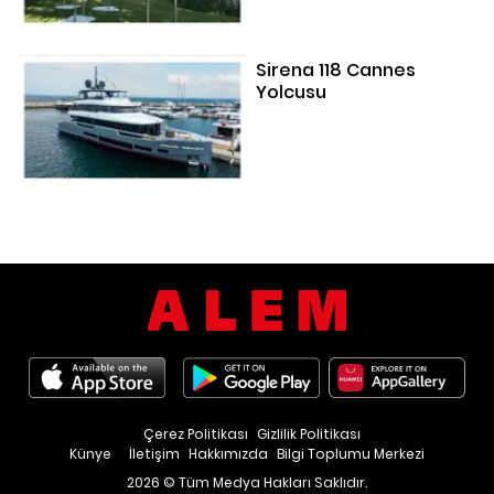
Sirena 118 Cannes
Yolcusu
Çerez Politikası
Gizlilik Politikası
Künye
İletişim
Hakkımızda
Bilgi Toplumu Merkezi
2026 © Tüm Medya Hakları Saklıdır.