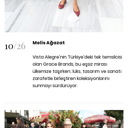
10
/
26
Melis Ağazat
Vista Alegre'nin Türkiye'deki tek temsilcisi
olan Grace Brands, bu eşsiz mirası
ülkemize taşırken; lüks, tasarım ve sanatı
zarafetle birleştiren koleksiyonlarını
sunmayı sürdürüyor.