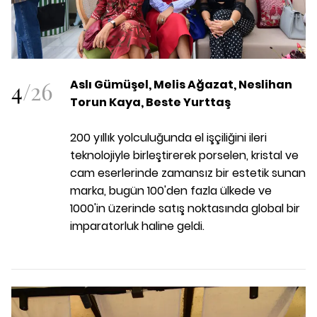
4
/
26
Aslı Gümüşel, Melis Ağazat, Neslihan
Torun Kaya, Beste Yurttaş
200 yıllık yolculuğunda el işçiliğini ileri
teknolojiyle birleştirerek porselen, kristal ve
cam eserlerinde zamansız bir estetik sunan
marka, bugün 100'den fazla ülkede ve
1000'in üzerinde satış noktasında global bir
imparatorluk haline geldi.