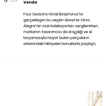
Venda
Four Seasons Hotel Bosphorus'ta
gerçekleşen bu seçkin davette Vista
Alegre'nin özel koleksiyonları sergilenirken,
markanın tasarımcısı da el işçiliği ve el
boyamasıyla hayat bulan parçaların
arkasındaki hikâyeleri konuklarla paylaştı.