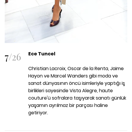
7
/
26
Ece Tuncel
Christian Lacroix, Oscar de la Renta, Jaime
Hayon ve Marcel Wanders gibi moda ve
sanat dünyasının öncü isimleriyle yaptığı iş
birlikleri sayesinde Vista Alegre, haute
couture'ü sofralara taşıyarak sanatı günlük
yaşamın ayrılmaz bir parçası haline
getiriyor.