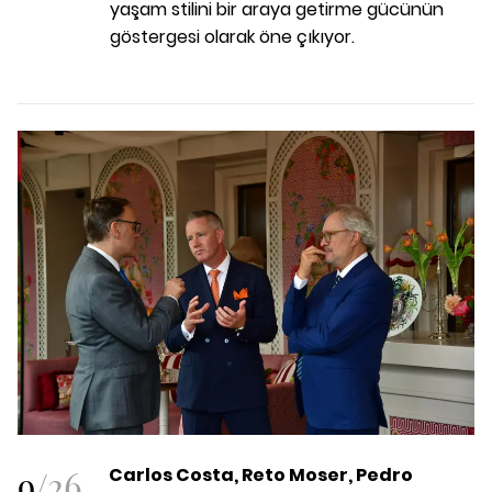
yaşam stilini bir araya getirme gücünün
göstergesi olarak öne çıkıyor.
9
/
26
Carlos Costa, Reto Moser, Pedro