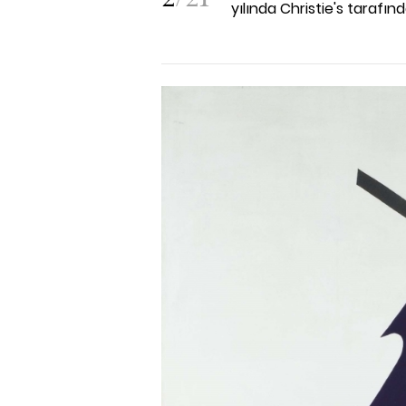
yılında Christie's tarafınd