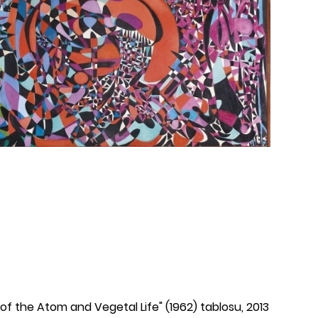
k of the Atom and Vegetal Life" (1962) tablosu, 2013