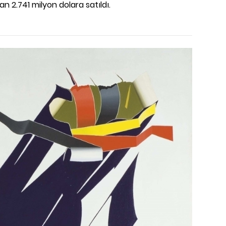
an 2.741 milyon dolara satıldı.