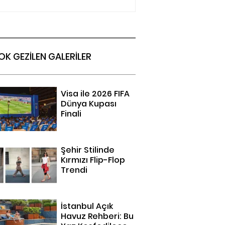
OK GEZİLEN GALERİLER
Visa ile 2026 FIFA
Dünya Kupası
Finali
Şehir Stilinde
Kırmızı Flip-Flop
Trendi
İstanbul Açık
Havuz Rehberi: Bu