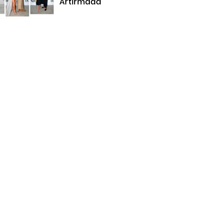
Artırmada