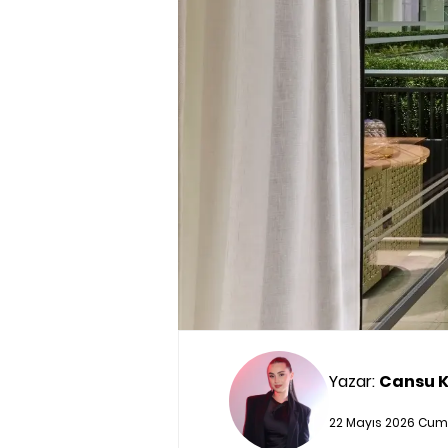
Yazar:
Cansu 
22 Mayıs 2026 Cum