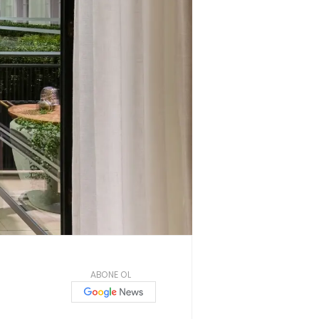
ABONE OL