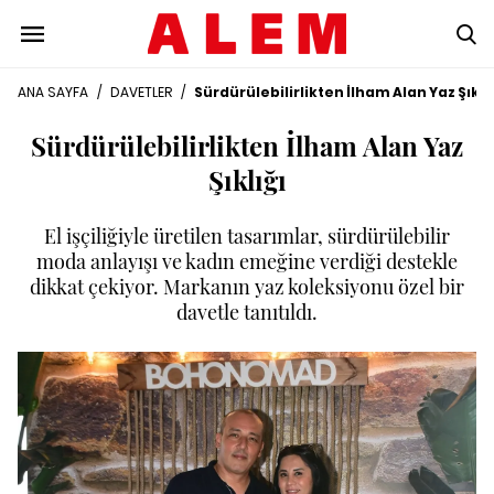
ANA SAYFA
/
DAVETLER
/
Sürdürülebilirlikten İlham Alan Yaz Şıklı
Sürdürülebilirlikten İlham Alan Yaz
Şıklığı
El işçiliğiyle üretilen tasarımlar, sürdürülebilir
moda anlayışı ve kadın emeğine verdiği destekle
dikkat çekiyor. Markanın yaz koleksiyonu özel bir
davetle tanıtıldı.