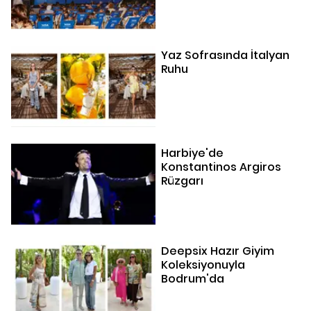
Yaz Sofrasında İtalyan
Ruhu
Harbiye'de
Konstantinos Argiros
Rüzgarı
Deepsix Hazır Giyim
Koleksiyonuyla
Bodrum'da