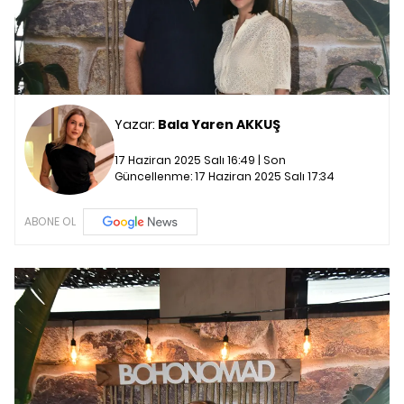
Yazar:
Bala Yaren AKKUŞ
17 Haziran 2025 Salı 16:49 | Son
Güncellenme:
17 Haziran 2025 Salı 17:34
ABONE OL