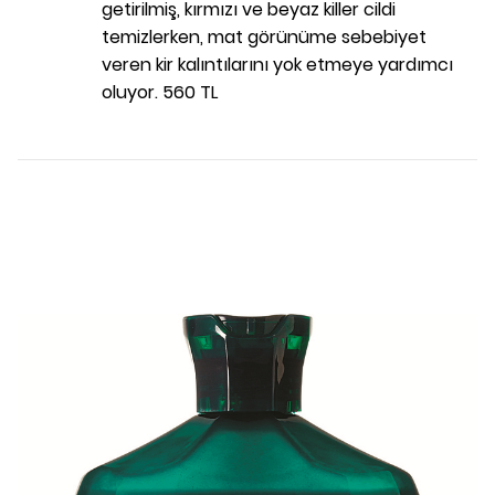
getirilmiş, kırmızı ve beyaz killer cildi
temizlerken, mat görünüme sebebiyet
veren kir kalıntılarını yok etmeye yardımcı
oluyor. 560 TL