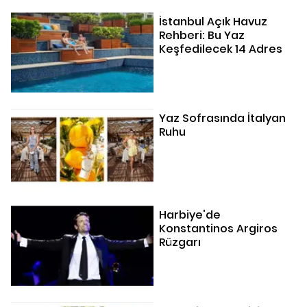
İstanbul Açık Havuz
Rehberi: Bu Yaz
Keşfedilecek 14 Adres
Yaz Sofrasında İtalyan
Ruhu
Harbiye'de
Konstantinos Argiros
Rüzgarı