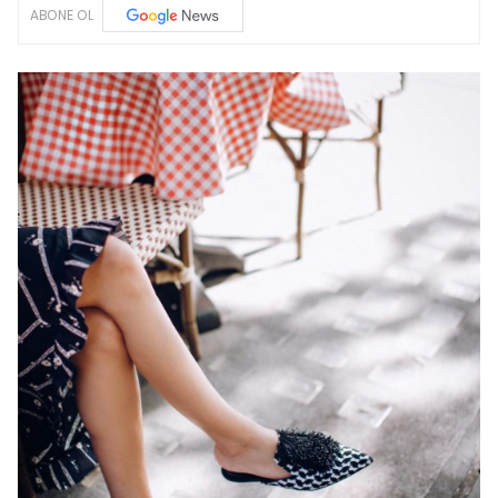
ABONE OL