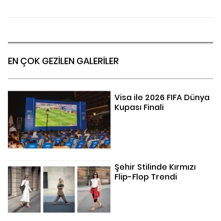
EN ÇOK GEZİLEN GALERİLER
Visa ile 2026 FIFA Dünya
Kupası Finali
Şehir Stilinde Kırmızı
Flip-Flop Trendi