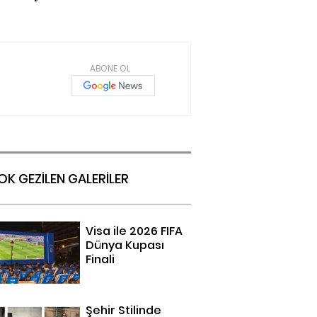
ABONE OL
OK GEZİLEN GALERİLER
Visa ile 2026 FIFA
Dünya Kupası
Finali
Şehir Stilinde