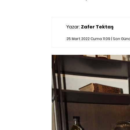
Yazar:
Zafer Tektaş
25 Mart 2022 Cuma 11:09 | Son Gün