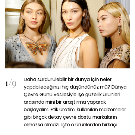
1
/
9
Daha sürdürülebilir bir dünya için neler
yapabileceğinizi hiç düşündünüz mü? Dünya
Çevre Günü vesilesiyle işe güzellik ürünleri
arasında mini bir araştırma yaparak
başlayalım. Etik üretim, kullanılan malzemeler
gibi birçok detay çevre dostu markaların
olmazsa olmazı. İşte o ürünlerden birkaçı...