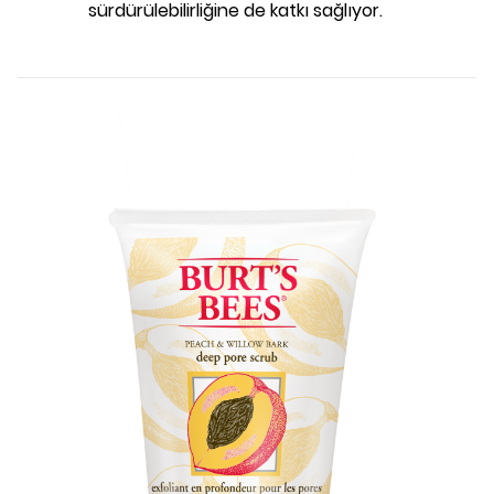
sürdürülebilirliğine de katkı sağlıyor.