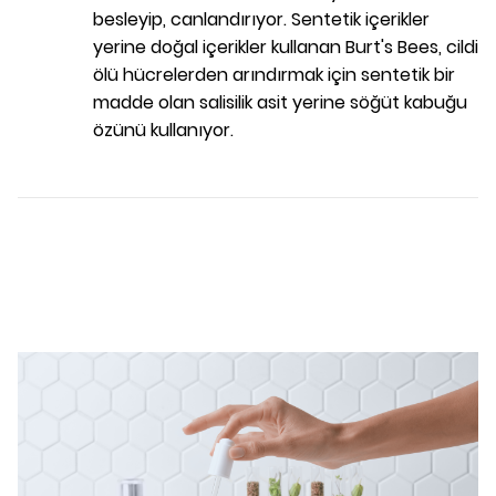
besleyip, canlandırıyor. Sentetik içerikler
yerine doğal içerikler kullanan Burt's Bees, cildi
ölü hücrelerden arındırmak için sentetik bir
madde olan salisilik asit yerine söğüt kabuğu
özünü kullanıyor.