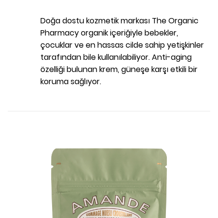
Doğa dostu kozmetik markası The Organic
Pharmacy organik içeriğiyle bebekler,
çocuklar ve en hassas cilde sahip yetişkinler
tarafından bile kullanılabiliyor. Anti-aging
özelliği bulunan krem, güneşe karşı etkili bir
koruma sağlıyor.