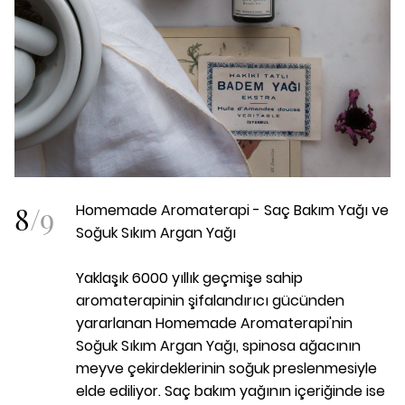
8
/
9
Homemade Aromaterapi - Saç Bakım Yağı ve
Soğuk Sıkım Argan Yağı
Yaklaşık 6000 yıllık geçmişe sahip
aromaterapinin şifalandırıcı gücünden
yararlanan Homemade Aromaterapi'nin
Soğuk Sıkım Argan Yağı, spinosa ağacının
meyve çekirdeklerinin soğuk preslenmesiyle
elde ediliyor. Saç bakım yağının içeriğinde ise