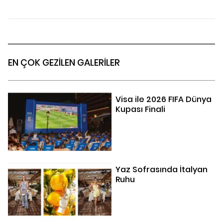
EN ÇOK GEZİLEN GALERİLER
Visa ile 2026 FIFA Dünya
Kupası Finali
Yaz Sofrasında İtalyan
Ruhu