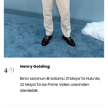
4
/
9
Henry Golding
İkinci sezonun ilk bölümü 21 Mayıs'ta Hulu'da,
22 Mayıs'ta ise Prime Video üzerinden
izlenilebilir.