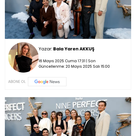
Yazar:
Bala Yaren AKKUŞ
16 Mayıs 2025 Cuma 17:31 | Son
Güncellenme:
20 Mayıs 2025 Salı 15:00
ABONE OL