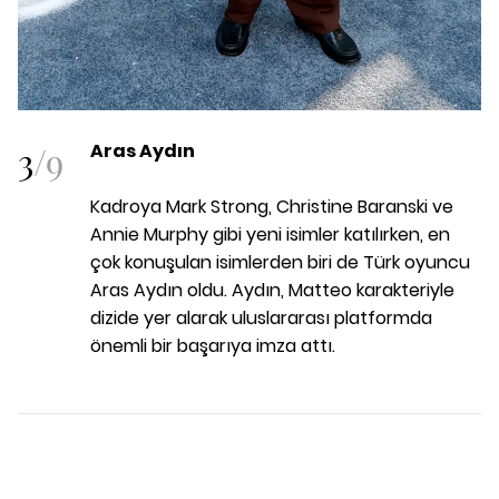
3
/
9
Aras Aydın
Kadroya Mark Strong, Christine Baranski ve
Annie Murphy gibi yeni isimler katılırken, en
çok konuşulan isimlerden biri de Türk oyuncu
Aras Aydın oldu. Aydın, Matteo karakteriyle
dizide yer alarak uluslararası platformda
önemli bir başarıya imza attı.