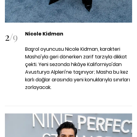
2
/
9
Nicole Kidman
Başrol oyuncusu Nicole Kidman, karakteri
Masha'yla geri dönerken zarif tarzıyla dikkat
çekti. Yeni sezonda hikâye Kaliforniya'dan
Avusturya Alpleri'ne taşınıyor; Masha bu kez
karlı dağlar arasında yeni konuklarıyla sınırları
zorlayacak.