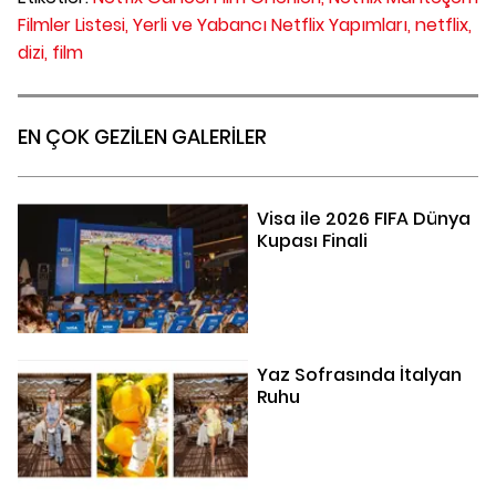
Filmler Listesi,
Yerli ve Yabancı Netflix Yapımları,
netflix,
dizi,
film
EN ÇOK GEZİLEN GALERİLER
Visa ile 2026 FIFA Dünya
Kupası Finali
Yaz Sofrasında İtalyan
Ruhu