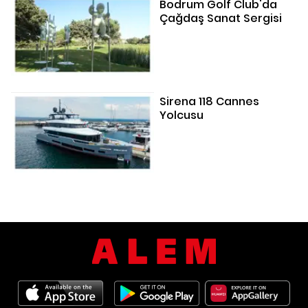
Bodrum Golf Club'da
Çağdaş Sanat Sergisi
Sirena 118 Cannes
Yolcusu