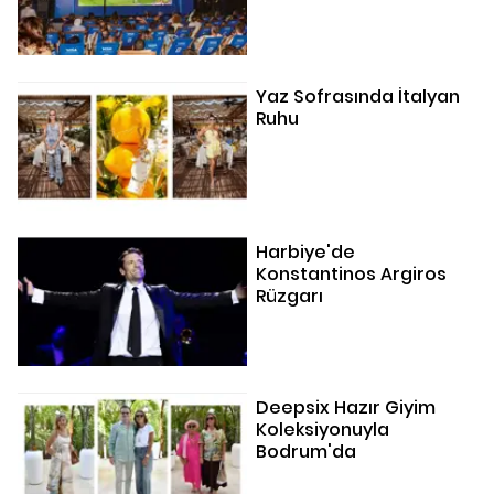
Yaz Sofrasında İtalyan
Ruhu
Harbiye'de
Konstantinos Argiros
Rüzgarı
Deepsix Hazır Giyim
Koleksiyonuyla
Bodrum'da