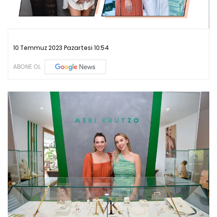
10 Temmuz 2023 Pazartesi 10:54
ABONE OL