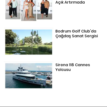
Açık Artırmada
Bodrum Golf Club'da
Çağdaş Sanat Sergisi
Sirena 118 Cannes
Yolcusu