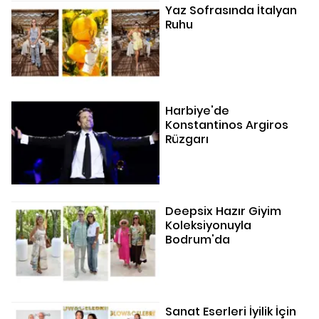
Yaz Sofrasında İtalyan
Ruhu
Harbiye'de
Konstantinos Argiros
Rüzgarı
Deepsix Hazır Giyim
Koleksiyonuyla
Bodrum'da
Sanat Eserleri İyilik İçin