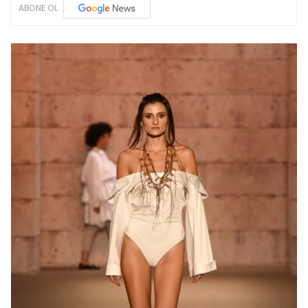
ABONE OL