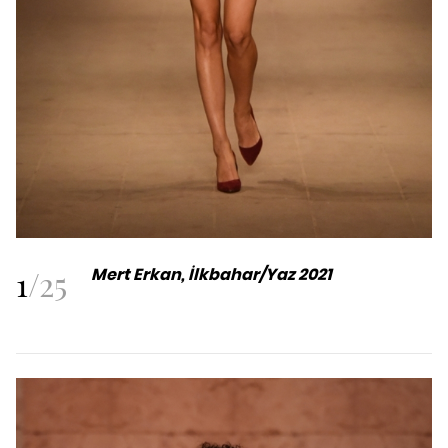
1
/
25
Mert Erkan, İlkbahar/Yaz 2021