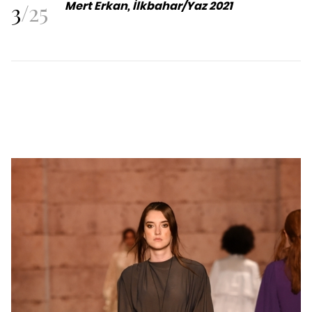
3
/
25
Mert Erkan, İlkbahar/Yaz 2021