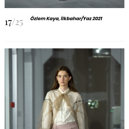
17
/
25
Özlem Kaya, İlkbahar/Yaz 2021