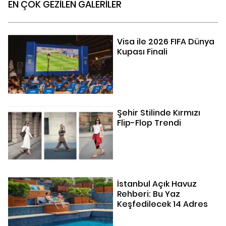
EN ÇOK GEZİLEN GALERİLER
Visa ile 2026 FIFA Dünya
Kupası Finali
Şehir Stilinde Kırmızı
Flip-Flop Trendi
İstanbul Açık Havuz
Rehberi: Bu Yaz
Keşfedilecek 14 Adres