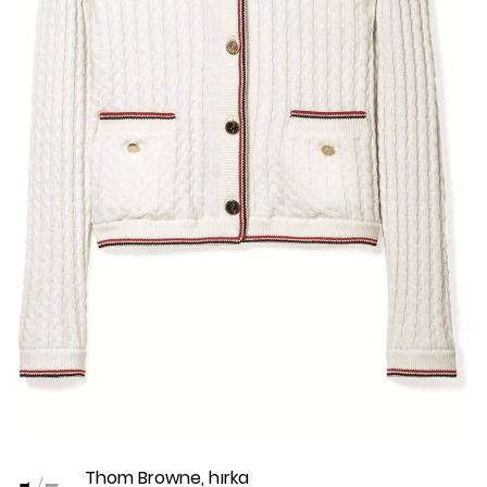
Thom Browne, hırka