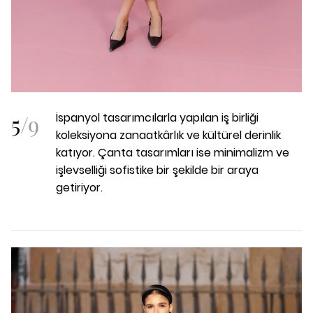
5
/
9
İspanyol tasarımcılarla yapılan iş birliği
koleksiyona zanaatkârlık ve kültürel derinlik
katıyor. Çanta tasarımları ise minimalizm ve
işlevselliği sofistike bir şekilde bir araya
getiriyor.