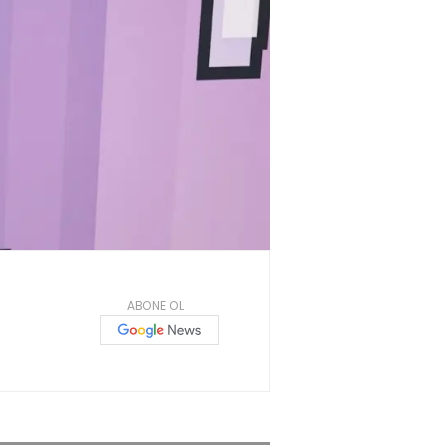
ABONE OL