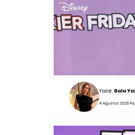
Yazar:
Bala Ya
4 Ağustos 2025 Paz