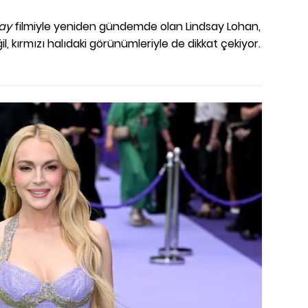
day
filmiyle yeniden gündemde olan Lindsay Lohan,
 kırmızı halıdaki görünümleriyle de dikkat çekiyor.