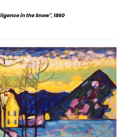
ligence in the Snow", 1860