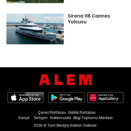
Sirena 118 Cannes
Yolcusu
Çerez Politikası
Gizlilik Politikası
Künye
İletişim
Hakkımızda
Bilgi Toplumu Merkezi
2026 © Tüm Medya Hakları Saklıdır.