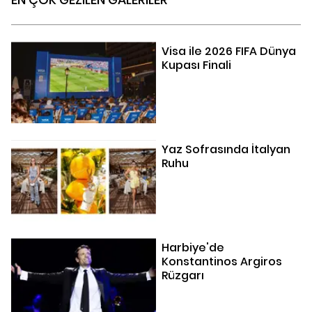
Visa ile 2026 FIFA Dünya
Kupası Finali
Yaz Sofrasında İtalyan
Ruhu
Harbiye'de
Konstantinos Argiros
Rüzgarı