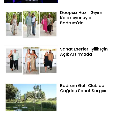
Deepsix Hazır Giyim
Koleksiyonuyla
Bodrum'da
Sanat Eserleri İyilik İçin
Açık Artırmada
Bodrum Golf Club'da
Çağdaş Sanat Sergisi