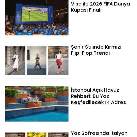
Visa ile 2026 FIFA Dünya
Kupası Finali
Şehir Stilinde Kırmızı
Flip-Flop Trendi
İstanbul Açık Havuz
Rehberi: Bu Yaz
Keşfedilecek 14 Adres
Yaz Sofrasında İtalyan