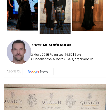
Yazar:
Mustafa SOLAK
3 Mart 2025 Pazartesi 14:52 | Son
Güncellenme:
5 Mart 2025 Çarşamba 11:15
ABONE OL