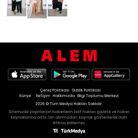
Çerez Politikası
Gizlilik Politikası
Künye
İletişim
Hakkımızda
Bilgi Toplumu Merkezi
2026 © Tüm Medya Hakları Saklıdır.
Sitemizde yayınlanan haberlerin telif hakları gazete ve haber
kaynaklarına aittir. İzin alınmadan, kaynak gösterilerek dahi
iktibas edilemez.