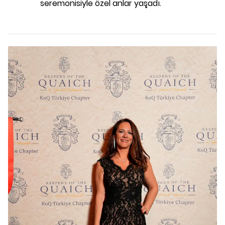
seremonisiyle özel anlar yaşadı.