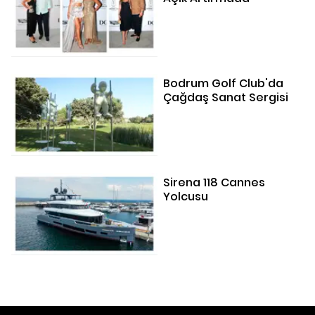
Bodrum Golf Club'da
Çağdaş Sanat Sergisi
Sirena 118 Cannes
Yolcusu