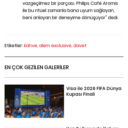
vazgeçilmez bir parçası. Philips Café Aromis
ile bu ritüel zamanla bana uyum sağlayan,
beni anlayan bir deneyime dönüşüyor" dedi.
Etiketler:
kahve,
alem exclusive,
davet
EN ÇOK GEZİLEN GALERİLER
Visa ile 2026 FIFA Dünya
Kupası Finali