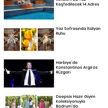
Keşfedilecek 14 Adres
Yaz Sofrasında İtalyan
Ruhu
Harbiye'de
Konstantinos Argiros
Rüzgarı
Deepsix Hazır Giyim
Koleksiyonuyla
Bodrum'da