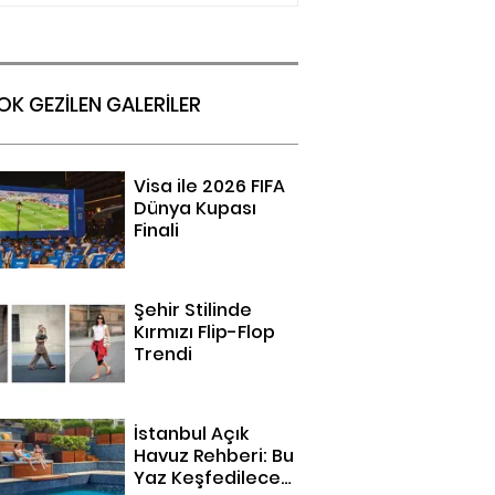
OK GEZİLEN GALERİLER
Visa ile 2026 FIFA
Dünya Kupası
Finali
Şehir Stilinde
Kırmızı Flip-Flop
Trendi
İstanbul Açık
Havuz Rehberi: Bu
Yaz Keşfedilecek