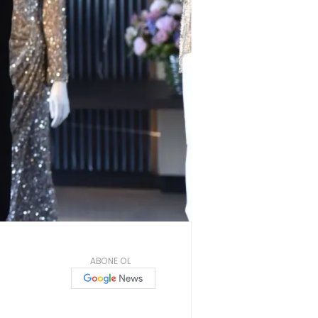
ABONE OL