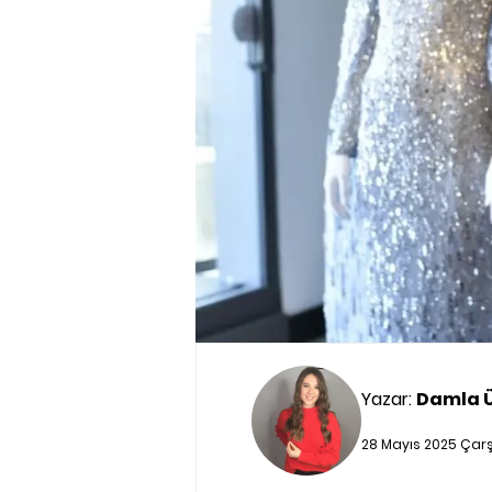
Yazar:
Damla 
28 Mayıs 2025 Çar