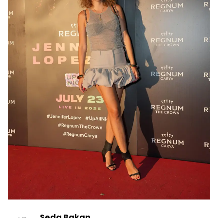
Seda Bakan