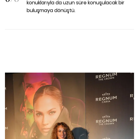
konuklarıyla da uzun süre konuşulacak bir
buluşmaya dönüştü.