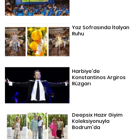
Yaz Sofrasında İtalyan
Ruhu
Harbiye'de
Konstantinos Argiros
Rüzgarı
Deepsix Hazır Giyim
Koleksiyonuyla
Bodrum'da