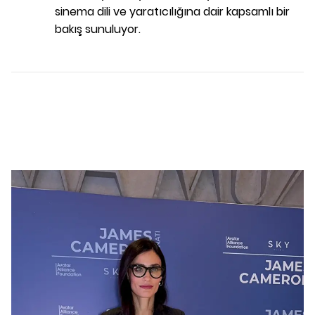
sinema dili ve yaratıcılığına dair kapsamlı bir
bakış sunuluyor.