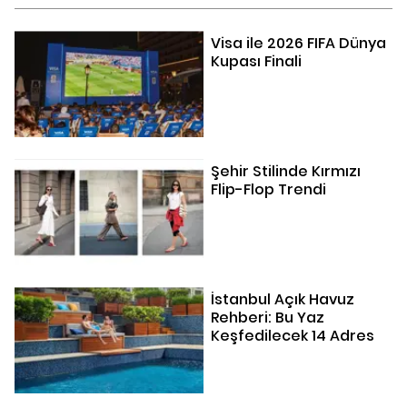
Visa ile 2026 FIFA Dünya
Kupası Finali
Şehir Stilinde Kırmızı
Flip-Flop Trendi
İstanbul Açık Havuz
Rehberi: Bu Yaz
Keşfedilecek 14 Adres