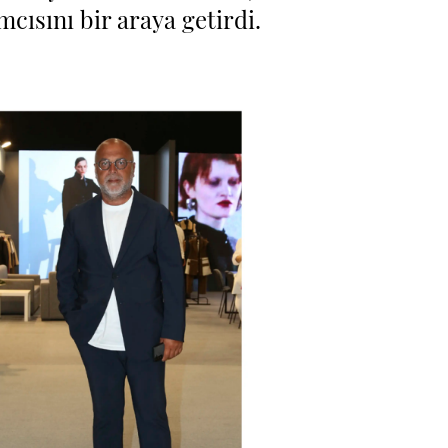
cısını bir araya getirdi.