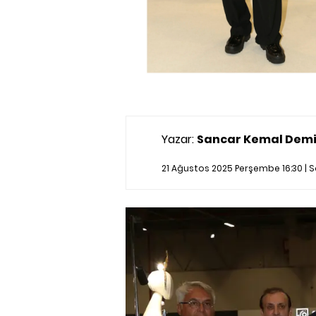
Yazar:
Sancar Kemal Demi
21 Ağustos 2025 Perşembe 16:30 |