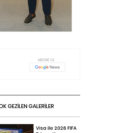
ABONE OL
OK GEZİLEN GALERİLER
Visa ile 2026 FIFA