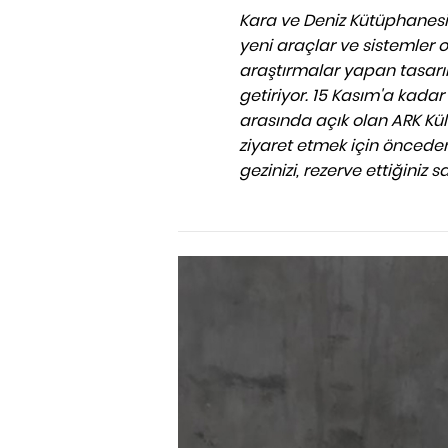
Kara ve Deniz Kütüphanesi
yeni araçlar ve sistemler
araştırmalar yapan tasarım
getiriyor. 15 Kasım'a kadar
arasında açık olan ARK Kül
ziyaret etmek için önceden
gezinizi, rezerve ettiğiniz 