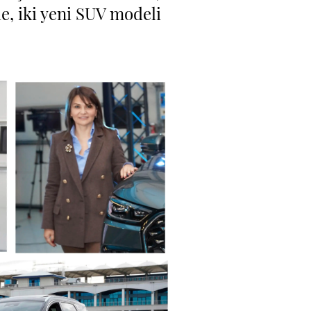
e, iki yeni SUV modeli