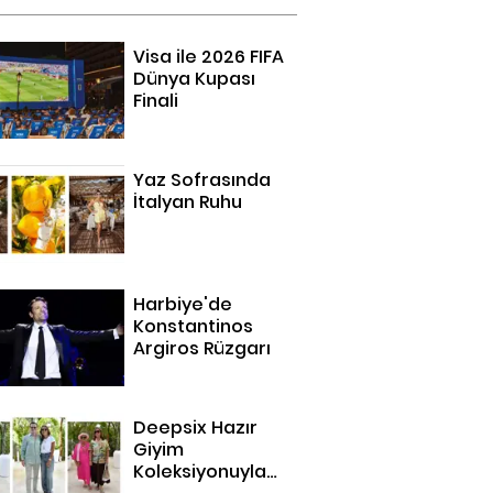
Visa ile 2026 FIFA
Dünya Kupası
Finali
Yaz Sofrasında
İtalyan Ruhu
Harbiye'de
Konstantinos
Argiros Rüzgarı
Deepsix Hazır
Giyim
Koleksiyonuyla