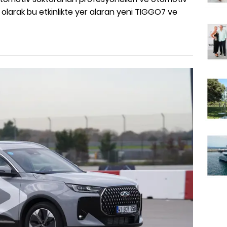
EM olarak bu etkinlikte yer alaran yeni TIGGO7 ve