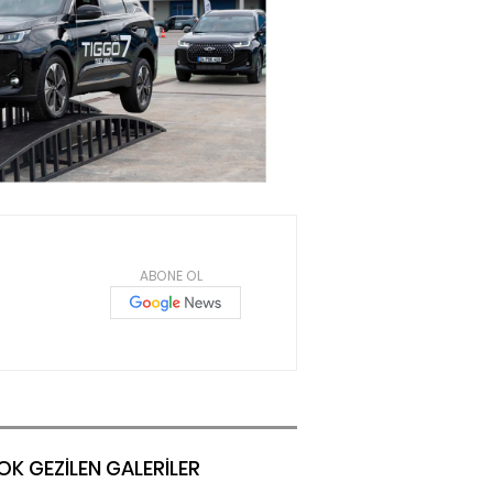
ABONE OL
OK GEZİLEN GALERİLER