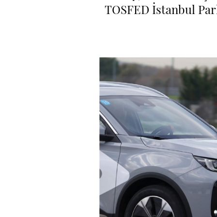
TOSFED İstanbul Park'