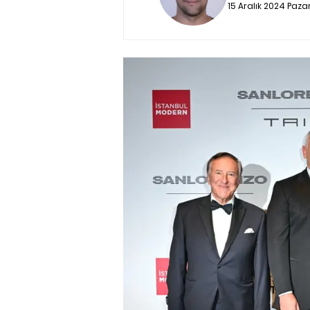
15 Aralık 2024 Paza