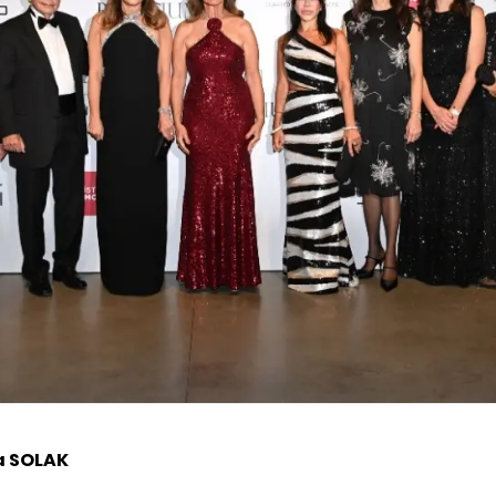
a SOLAK