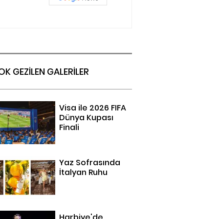
OK GEZİLEN GALERİLER
Visa ile 2026 FIFA
Dünya Kupası
Finali
Yaz Sofrasında
İtalyan Ruhu
Harbiye'de