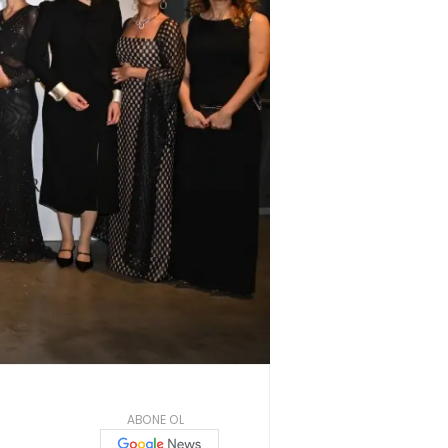
ABONE OL