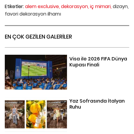
Etiketler:
alem exclusive,
dekorasyon,
iç mimari,
dizayn,
favori dekorasyon ilhamı
EN ÇOK GEZİLEN GALERİLER
Visa ile 2026 FIFA Dünya
Kupası Finali
Yaz Sofrasında İtalyan
Ruhu