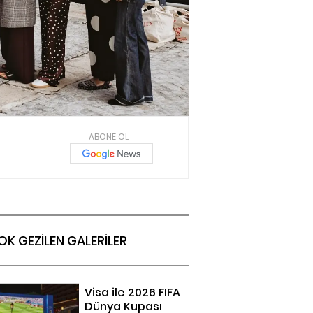
ABONE OL
OK GEZİLEN GALERİLER
Visa ile 2026 FIFA
Dünya Kupası