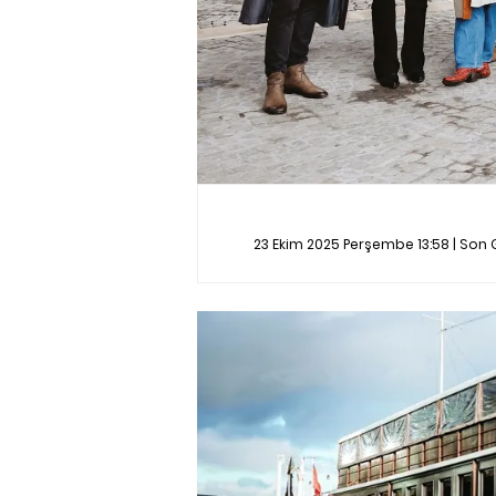
23 Ekim 2025 Perşembe 13:58 | Son