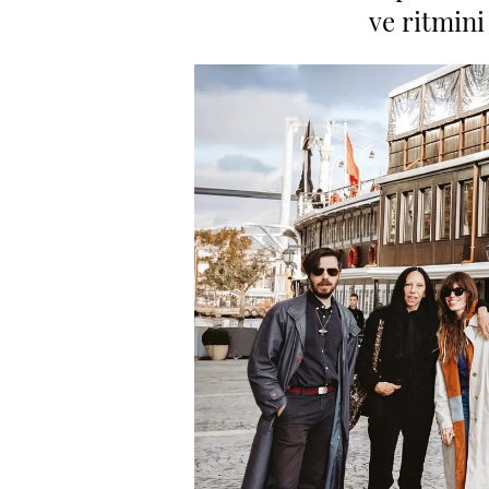
ve ritmini