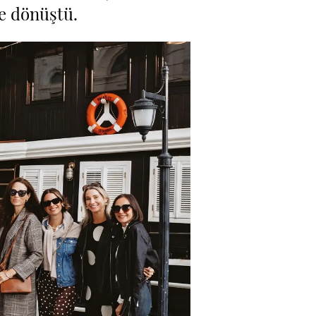
me dönüştü.