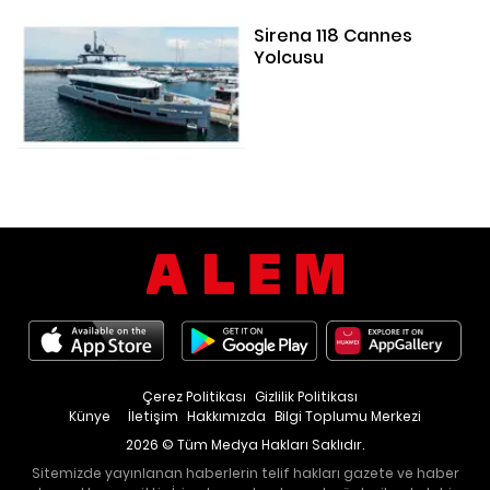
Sirena 118 Cannes
Yolcusu
Çerez Politikası
Gizlilik Politikası
Künye
İletişim
Hakkımızda
Bilgi Toplumu Merkezi
2026 © Tüm Medya Hakları Saklıdır.
Sitemizde yayınlanan haberlerin telif hakları gazete ve haber