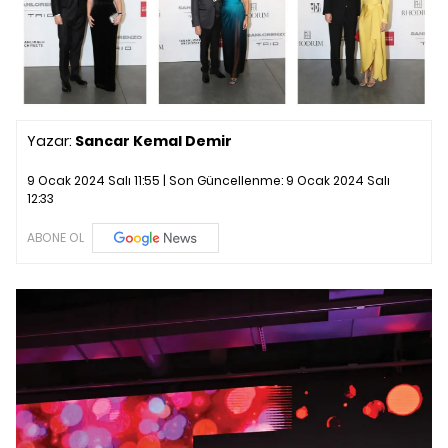
Yazar:
Sancar Kemal Demir
9 Ocak 2024 Salı 11:55 | Son Güncellenme:
9 Ocak 2024 Salı
12:33
ABONE OL