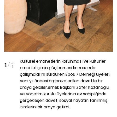
1
/
5
Kültürel emanetlerin korunması ve kültürler
arası iletişimin güçlenmesi konusunda
çalışmalarını sürdüren Epos 7 Derneği üyeleri,
yeni yıl öncesi organize edilen davette bir
araya geldiler.ernek Başkanı Zafer Kozanoğlu
ve yönetim kurulu üyelerinin ev sahipliğinde
gerçekleşen davet, sosyal hayatın tanınmış
isimlerini bir araya getirdi.