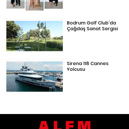
Bodrum Golf Club'da
Çağdaş Sanat Sergisi
Sirena 118 Cannes
Yolcusu