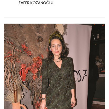
ZAFER KOZANOĞLU