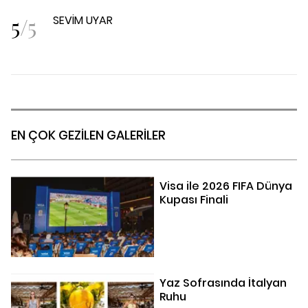
5
/
5
SEVİM UYAR
EN ÇOK GEZİLEN GALERİLER
Visa ile 2026 FIFA Dünya
Kupası Finali
Yaz Sofrasında İtalyan
Ruhu